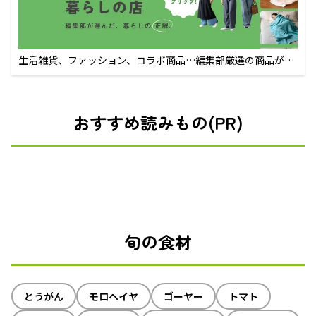
生活雑貨、ファッション、コラボ商品…編集部厳選の商品が買
えるECサイト
おすすめ読みもの(PR)
旬の食材
とうがん
モロヘイヤ
ゴーヤー
トマト