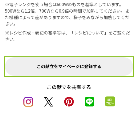
※電子レンジを使う場合は600Wのものを基準としています。
500Wなら1.2倍、700Wなら0.9倍の時間で加熱してください。ま
た機種によって差がありますので、様子をみながら加熱してくだ
さい。
※レシピ作成・表記の基準等は、
「レシピについて」
をご覧くだ
さい。
この献立をマイページに登録する
この献立を共有する