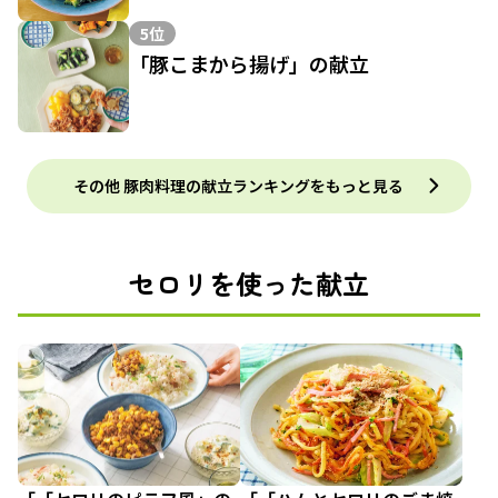
5位
「豚こまから揚げ」の献立
その他 豚肉料理の献立ランキングをもっと見る
セロリを使った献立