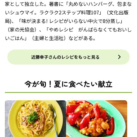
家として独立した。著書に「丸めないハンバーグ、包まな
いシュウマイ。ラクラク2ステップ料理107」（文化出版
局)、「味が決まる! レシピがいらない中火で8分蒸し」
（家の光協会）、「やめレシピ がんばらなくてもおいし
いごはん」（主婦と生活社）などがある。
近藤幸子さんのレシピをもっと見る
今が旬！夏に食べたい献立