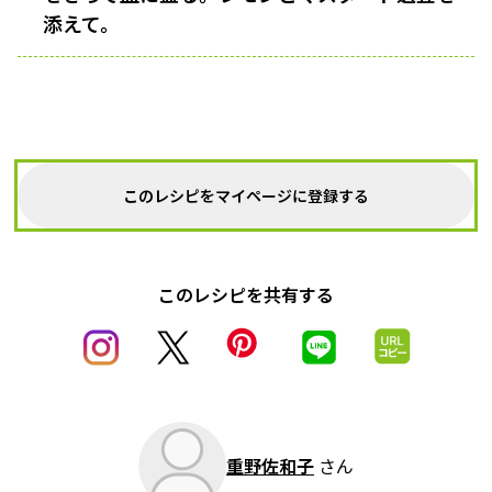
添えて。
このレシピをマイページに登録する
このレシピを共有する
重野佐和子
さん