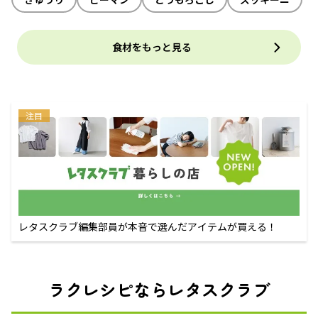
食材をもっと見る
注目
レタスクラブ編集部員が本音で選んだアイテムが買える！
ラクレシピならレタスクラブ