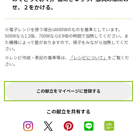
せ、２をかける。
※電子レンジを使う場合は600Wのものを基準としています。
500Wなら1.2倍、700Wなら0.9倍の時間で加熱してください。ま
た機種によって差がありますので、様子をみながら加熱してくだ
さい。
※レシピ作成・表記の基準等は、
「レシピについて」
をご覧くだ
さい。
この献立をマイページに登録する
この献立を共有する