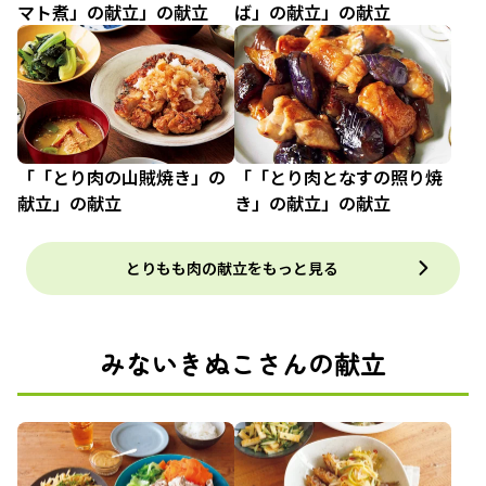
マト煮」の献立」の献立
ば」の献立」の献立
「「とり肉の山賊焼き」の
「「とり肉となすの照り焼
献立」の献立
き」の献立」の献立
とりもも肉の献立をもっと見る
みないきぬこさんの献立