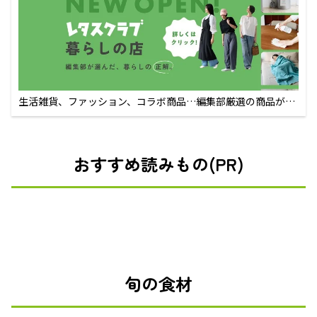
生活雑貨、ファッション、コラボ商品…編集部厳選の商品が買
えるECサイト
おすすめ読みもの(PR)
旬の食材