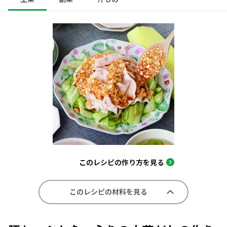
このレシピの作り方を見る
このレシピの材料を見る