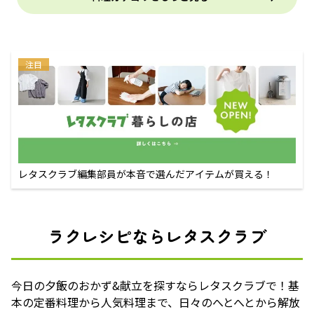
注目
レタスクラブ編集部員が本音で選んだアイテムが買える！
ラクレシピならレタスクラブ
今日の夕飯のおかず&献立を探すならレタスクラブで！基
本の定番料理から人気料理まで、日々のへとへとから解放