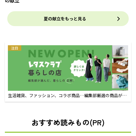
の献立
夏の献立をもっと見る
注目
生活雑貨、ファッション、コラボ商品…編集部厳選の商品が買
えるECサイト
おすすめ読みもの(PR)