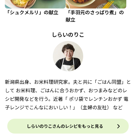
「シュクメルリ」の献立
「手羽元のさっぱり煮」の
献立
しらいのりこ
新潟県出身、お米料理研究家。夫と共に「ごはん同盟」と
して お米料理、ごはんに合うおかず、おつまみなどのレ
シピ開発などを行う。近著「 ポリ袋でレンチンおかず 電
子レンジでこんなにおいしい！」（主婦の友社） など
しらいのりこさんのレシピをもっと見る