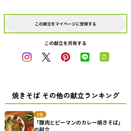
この献立をマイページに登録する
この献立を共有する
焼きそば その他の献立ランキング
1位
「豚肉とピーマンのカレー焼きそば」
の献立