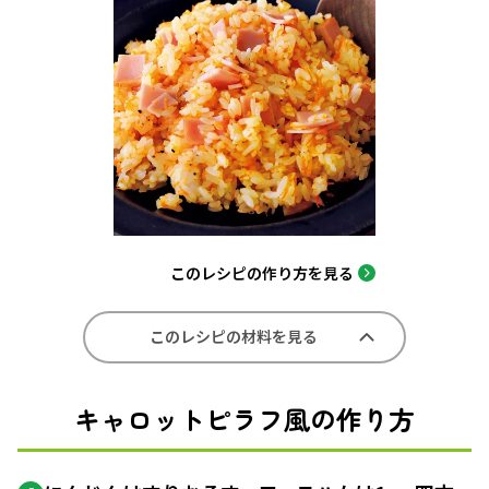
このレシピの作り方を見る
このレシピの材料を見る
キャロットピラフ風の作り方