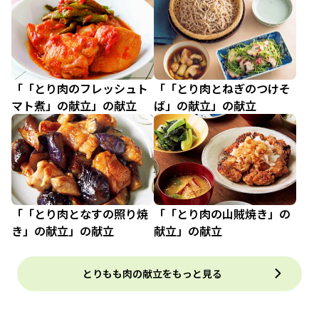
「「とり肉のフレッシュト
「「とり肉とねぎのつけそ
マト煮」の献立」の献立
ば」の献立」の献立
「「とり肉となすの照り焼
「「とり肉の山賊焼き」の
き」の献立」の献立
献立」の献立
とりもも肉の献立をもっと見る