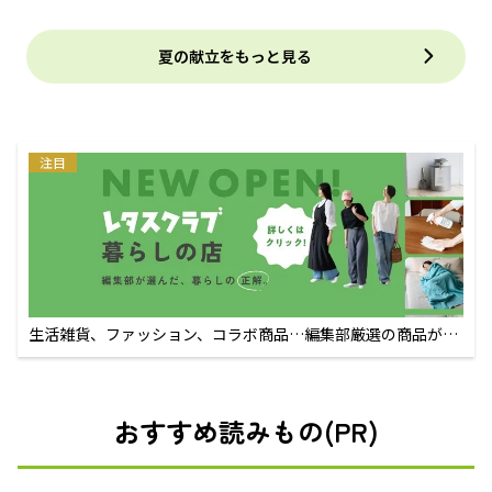
夏の献立をもっと見る
注目
生活雑貨、ファッション、コラボ商品…編集部厳選の商品が買
えるECサイト
おすすめ読みもの(PR)