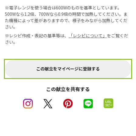
※電子レンジを使う場合は600Wのものを基準としています。
500Wなら1.2倍、700Wなら0.9倍の時間で加熱してください。ま
た機種によって差がありますので、様子をみながら加熱してくだ
さい。
※レシピ作成・表記の基準等は、
「レシピについて」
をご覧くだ
さい。
この献立をマイページに登録する
この献立を共有する