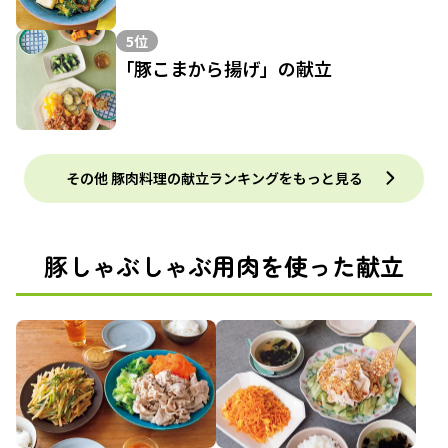
5位
「豚こまから揚げ」の献立
その他 豚肉料理の献立ランキングをもっと見る
豚しゃぶしゃぶ用肉を使った献立