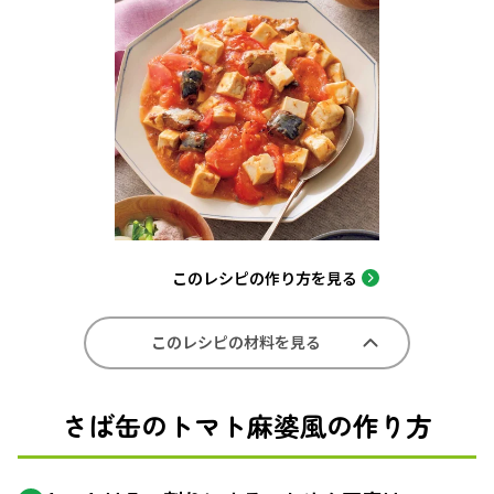
このレシピの作り方を見る
このレシピの材料を見る
さば缶のトマト麻婆風の作り方