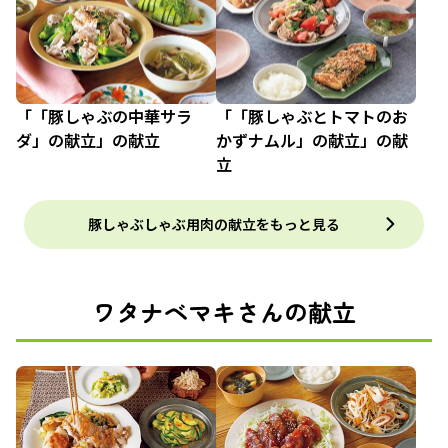
「「豚しゃぶの中華サラ
「「豚しゃぶとトマトのお
ダ」の献立」の献立
かずナムル」の献立」の献
立
豚しゃぶしゃぶ用肉の献立をもっと見る
ワタナベマキさんの献立