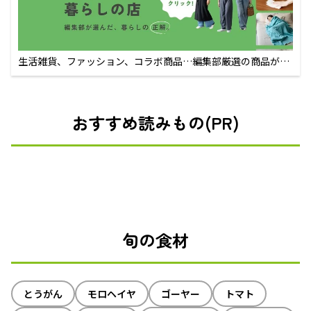
生活雑貨、ファッション、コラボ商品…編集部厳選の商品が買
えるECサイト
おすすめ読みもの(PR)
旬の食材
とうがん
モロヘイヤ
ゴーヤー
トマト