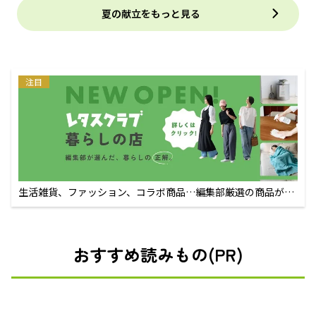
夏の献立をもっと見る
注目
生活雑貨、ファッション、コラボ商品…編集部厳選の商品が買
えるECサイト
おすすめ読みもの(PR)