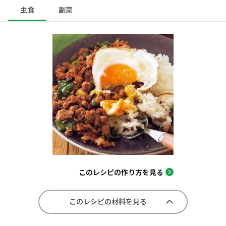
主食
副菜
このレシピの作り方を見る
このレシピの材料を見る