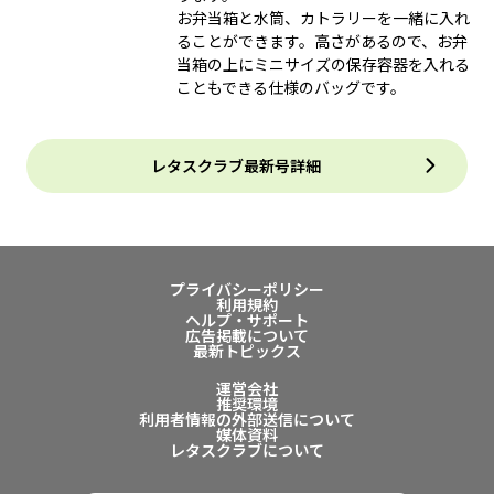
お弁当箱と水筒、カトラリーを一緒に入れ
ることができます。高さがあるので、お弁
当箱の上にミニサイズの保存容器を入れる
こともできる仕様のバッグです。
レタスクラブ最新号詳細
プライバシーポリシー
利用規約
ヘルプ・サポート
広告掲載について
最新トピックス
運営会社
推奨環境
利用者情報の外部送信について
媒体資料
レタスクラブについて