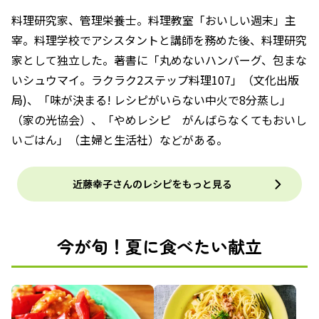
料理研究家、管理栄養士。料理教室「おいしい週末」主
宰。料理学校でアシスタントと講師を務めた後、料理研究
家として独立した。著書に「丸めないハンバーグ、包まな
いシュウマイ。ラクラク2ステップ料理107」（文化出版
局)、「味が決まる! レシピがいらない中火で8分蒸し」
（家の光協会）、「やめレシピ がんばらなくてもおいし
いごはん」（主婦と生活社）などがある。
近藤幸子さんのレシピをもっと見る
今が旬！夏に食べたい献立