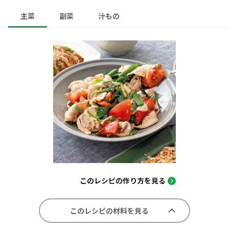
主菜
副菜
汁もの
このレシピの作り方を見る
このレシピの材料を見る