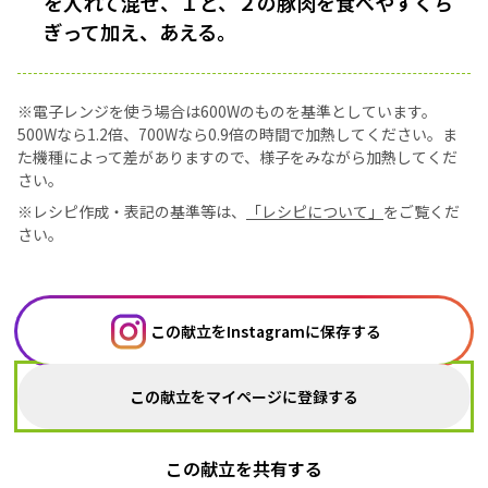
を入れて混ぜ、１と、２の豚肉を食べやすくち
ぎって加え、あえる。
※電子レンジを使う場合は600Wのものを基準としています。
500Wなら1.2倍、700Wなら0.9倍の時間で加熱してください。ま
た機種によって差がありますので、様子をみながら加熱してくだ
さい。
※レシピ作成・表記の基準等は、
「レシピについて」
をご覧くだ
さい。
この献立をInstagramに保存する
この献立をマイページに登録する
この献立を共有する