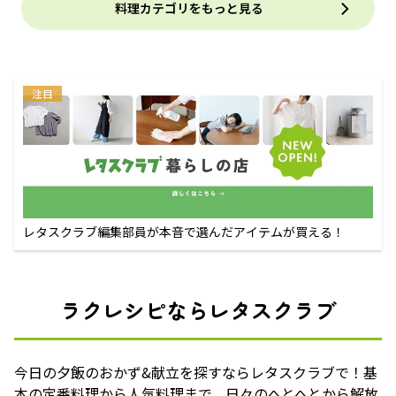
料理カテゴリをもっと見る
注目
レタスクラブ編集部員が本音で選んだアイテムが買える！
ラクレシピならレタスクラブ
今日の夕飯のおかず&献立を探すならレタスクラブで！基
本の定番料理から人気料理まで、日々のへとへとから解放