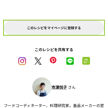
このレシピをマイページに登録する
このレシピを共有する
市瀬悦子
さん
フードコーディネーター、料理研究家。食品メーカーの営