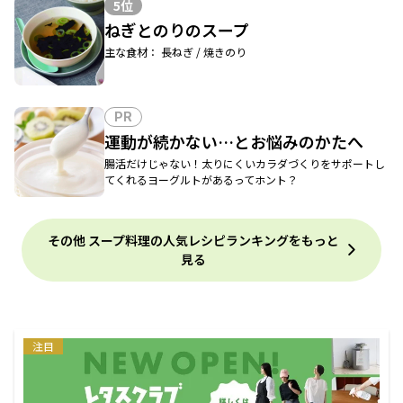
5位
ねぎとのりのスープ
主な食材： 長ねぎ / 焼きのり
PR
運動が続かない…とお悩みのかたへ
腸活だけじゃない！太りにくいカラダづくりをサポートし
てくれるヨーグルトがあるってホント？
その他 スープ料理の人気レシピランキングをもっと
見る
注目