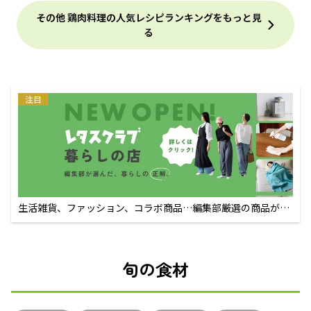
その他 鶏肉料理の人気レシピランキングをもっと見
る
注目
生活雑貨、ファッション、コラボ商品…編集部厳選の商品が買
えるECサイト
旬の食材