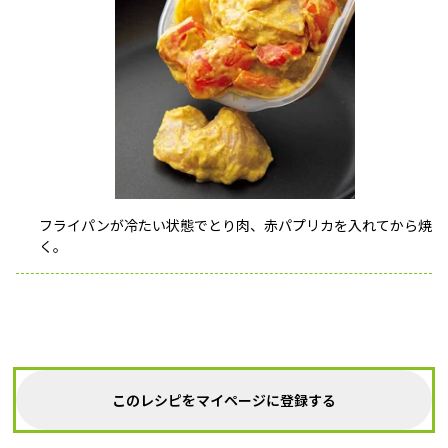
フライパンが冷たい状態でとり肉、赤パプリカを入れてから焼
く。
このレシピをマイページに登録する