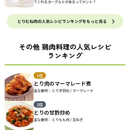
てくれるヨーグルトがあるってホント？
とりむね肉の人気レシピランキングをもっと見る
その他 鶏肉料理の人気レシピ
ランキング
1位
とり肉のマーマレード煮
主な食材： とり手羽元 / マーマレード
2位
とりの甘酢炒め
主な食材： とりもも肉 / 玉ねぎ