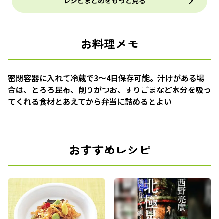
レシピまとめをもっと見る
お料理メモ
密閉容器に入れて冷蔵で3〜4日保存可能。汁けがある場
合は、とろろ昆布、削りがつお、すりごまなど水分を吸っ
てくれる食材とあえてから弁当に詰めるとよい
おすすめレシピ