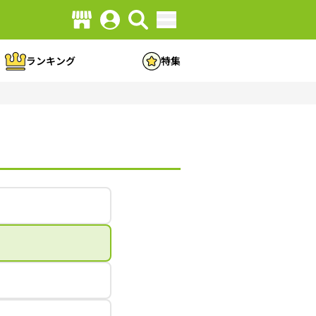
ランキング
特集