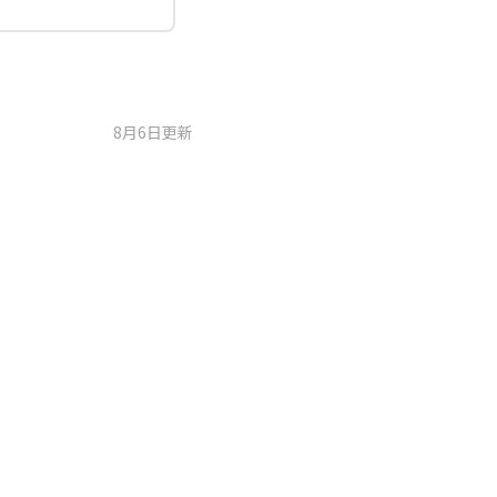
8月6日更新