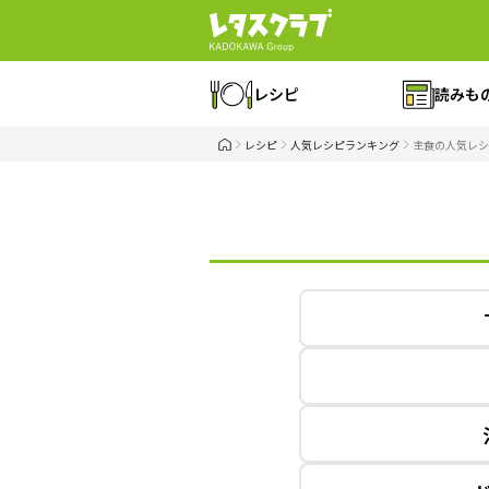
レシピ
読みも
レシピ
人気レシピランキング
主食の人気レシ